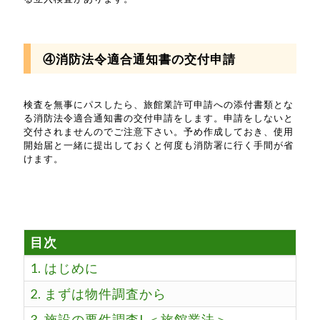
④消防法令適合通知書の交付申請
検査を無事にパスしたら、旅館業許可申請への添付書類とな
る消防法令適合通知書の交付申請をします。申請をしないと
交付されませんのでご注意下さい。予め作成しておき、使用
開始届と一緒に提出しておくと何度も消防署に行く手間が省
けます。
目次
1. はじめに
2. まずは物件調査から
3. 施設の要件調査I ＜旅館業法＞