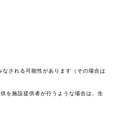
みなされる可能性があります（その場合は
提供を施設提供者が行うような場合は、生