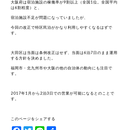
大阪府は宿泊施設の稼働率が9割以上（全国1位。全国平均
は6割程度）と、
宿泊施設不足が問題になっていましたが、
今回の改正で特区民泊がかなり利用しやすくなるはずで
す。
大田区は当面は条例改正はせず、当面は6泊7日のまま運用
する方針を決めました。
福岡市・北九州市や大阪の他の自治体の動向にも注目で
す。
2017年1月から2泊3日での営業が可能になるとのことで
す。
このページをシェアする