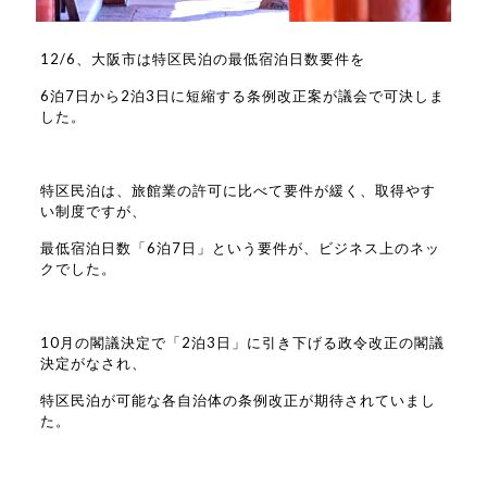
12/6、大阪市は特区民泊の最低宿泊日数要件を
6泊7日から2泊3日に短縮する条例改正案が議会で可決しま
した。
特区民泊は、旅館業の許可に比べて要件が緩く、取得やす
い制度ですが、
最低宿泊日数「6泊7日」という要件が、ビジネス上のネッ
クでした。
10月の閣議決定で「2泊3日」に引き下げる政令改正の閣議
決定がなされ、
特区民泊が可能な各自治体の条例改正が期待されていまし
た。