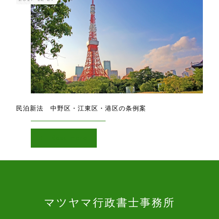
民泊新法 中野区・江東区・港区の条例案
Read more
マツヤマ行政書士事務所