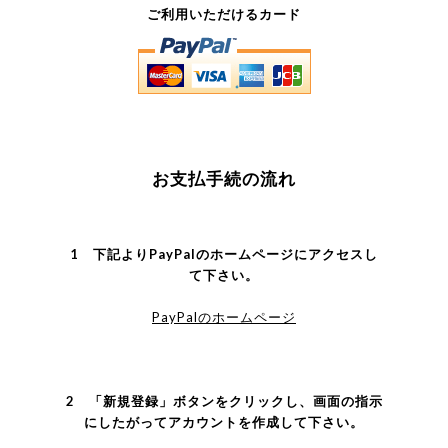
ご利用いただけるカード
お支払手続の流れ
1 下記よりPayPalのホームページにアクセスし
て下さい。
PayPalのホームページ
2 「新規登録」ボタンをクリックし、画面の指示
にしたがってアカウントを作成して下さい。