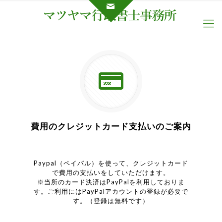
費用のクレジットカード支払いのご案内
Paypal（ペイパル）を使って、クレジットカード
で費用の支払いをしていただけます。
※当所のカード決済はPayPalを利用しておりま
す。ご利用にはPayPalアカウントの登録が必要で
す。（登録は無料です）