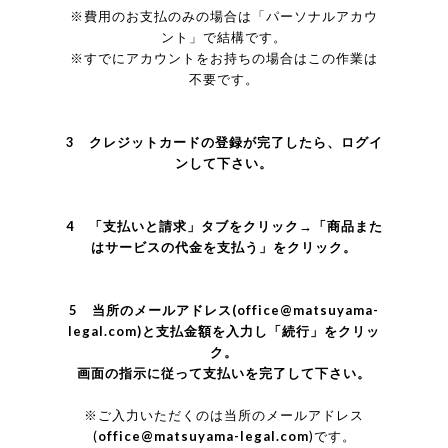
※費用のお支払のみの場合は「パーソナルアカウ
ント」で結構です。
※すでにアカウントをお持ちの場合はこの作業は
不要です。
3 クレジットカードの登録が完了したら、ログイ
ンして下さい。
4 「支払いと請求」タブをクリック→「商品また
はサービスの代金を支払う」をクリック。
5 当所のメールアドレス(
office@matsuyama-
legal.com
)と支払金額を入力し「続行」をクリッ
ク。
画面の指示に従って支払いを完了して下さい。
※ご入力いただくのは当所のメールアドレス
(
office@matsuyama-legal.com
)です。