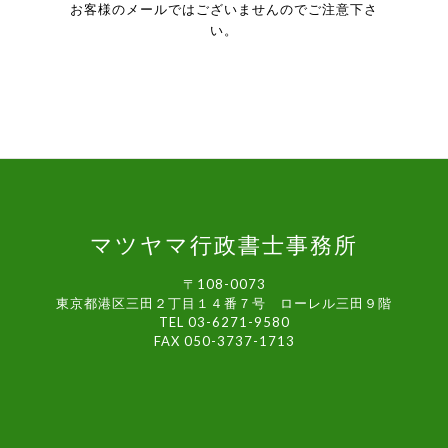
お客様のメールではございませんのでご注意下さ
い。
マツヤマ行政書士事務所
〒108-0073
東京都港区三田２丁目１４番７号 ローレル三田９階
TEL 03-6271-9580
FAX 050-3737-1713