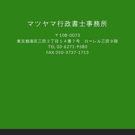
マツヤマ行政書士事務所
〒108-0073
東京都港区三田２丁目１４番７号 ローレル三田９階
TEL 03-6271-9580
FAX 050-3737-1713