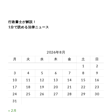
行政書士が解説！
1分で読める法律ニュース
2026年8月
月
火
水
木
金
土
日
1
2
3
4
5
6
7
8
9
10
11
12
13
14
15
16
17
18
19
20
21
22
23
24
25
26
27
28
29
30
31
« 2月