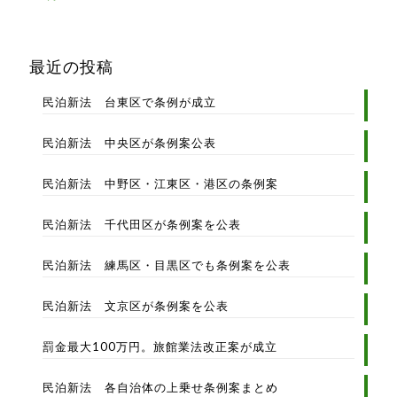
最近の投稿
民泊新法 台東区で条例が成立
民泊新法 中央区が条例案公表
民泊新法 中野区・江東区・港区の条例案
民泊新法 千代田区が条例案を公表
民泊新法 練馬区・目黒区でも条例案を公表
民泊新法 文京区が条例案を公表
罰金最大100万円。旅館業法改正案が成立
民泊新法 各自治体の上乗せ条例案まとめ