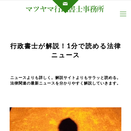
行政書士が解説！1分で読める法律
ニュース
ニュースよりも詳しく。解説サイトよりもサラッと読める。
法律関連の最新ニュースを分かりやすく解説していきます。