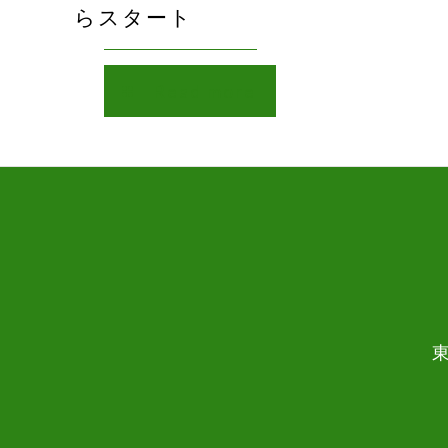
らスタート
Read more