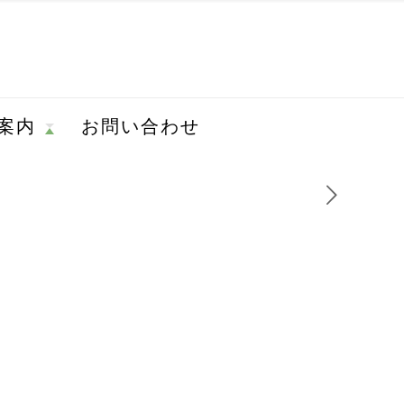
案内
お問い合わせ